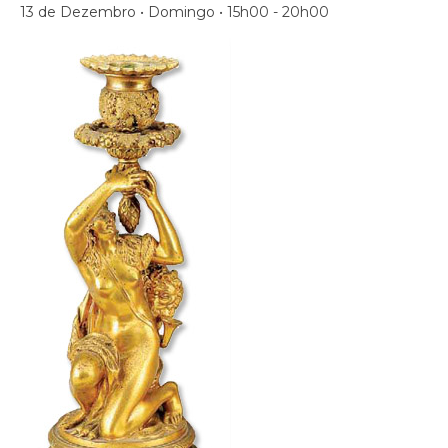
13 de Dezembro • Domingo • 15h00 - 20h00