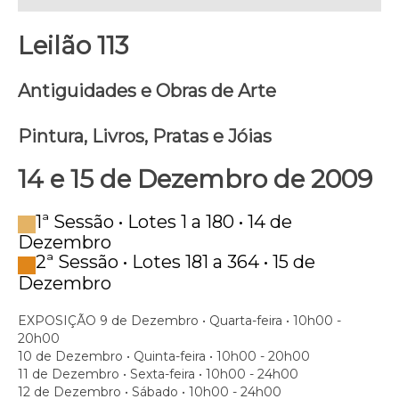
Leilão 113
Antiguidades e Obras de Arte
Pintura, Livros, Pratas e Jóias
14 e 15 de Dezembro de 2009
1ª Sessão • Lotes 1 a 180 • 14 de
Dezembro
2ª Sessão • Lotes 181 a 364 • 15 de
Dezembro
EXPOSIÇÃO
9 de Dezembro • Quarta-feira • 10h00 -
20h00
10 de Dezembro • Quinta-feira • 10h00 - 20h00
11 de Dezembro • Sexta-feira • 10h00 - 24h00
12 de Dezembro • Sábado • 10h00 - 24h00