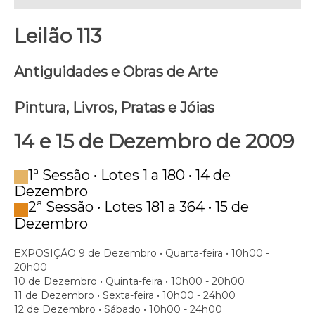
Leilão 113
Antiguidades e Obras de Arte
Pintura, Livros, Pratas e Jóias
14 e 15 de Dezembro de 2009
1ª Sessão • Lotes 1 a 180 • 14 de
Dezembro
2ª Sessão • Lotes 181 a 364 • 15 de
Dezembro
EXPOSIÇÃO
9 de Dezembro • Quarta-feira • 10h00 -
20h00
10 de Dezembro • Quinta-feira • 10h00 - 20h00
11 de Dezembro • Sexta-feira • 10h00 - 24h00
12 de Dezembro • Sábado • 10h00 - 24h00