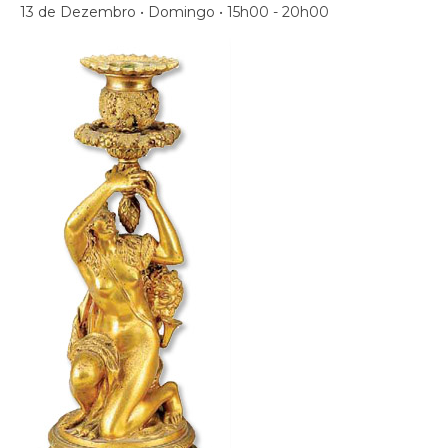
13 de Dezembro • Domingo • 15h00 - 20h00