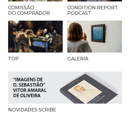
COMISSÃO
CONDITION REPORT
DO COMPRADOR
PODCAST
TOP
GALERIA
NOVIDADES SCRIBE