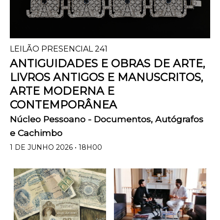
LEILÃO PRESENCIAL 241
ANTIGUIDADES E OBRAS DE ARTE,
LIVROS ANTIGOS E MANUSCRITOS,
ARTE MODERNA E
CONTEMPORÂNEA
Núcleo Pessoano - Documentos, Autógrafos
e Cachimbo
1 DE JUNHO 2026 • 18H00