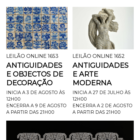
LEILÃO ONLINE 1653
LEILÃO ONLINE 1652
ANTIGUIDADES
ANTIGUIDADES
E OBJECTOS DE
E ARTE
DECORAÇÃO
MODERNA
INICIA A 3 DE AGOSTO ÀS
INICIA A 27 DE JULHO ÀS
12H00
12H00
ENCERRA A 9 DE AGOSTO
ENCERRA A 2 DE AGOSTO
A PARTIR DAS 21H00
A PARTIR DAS 21H00