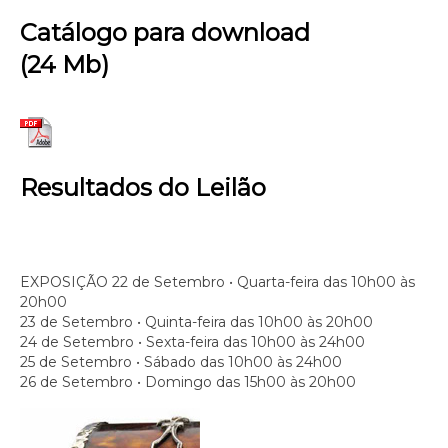
Catálogo para download
(24 Mb)
Resultados do Leilão
EXPOSIÇÃO
22 de Setembro • Quarta-feira das 10h00 às
20h00
23 de Setembro • Quinta-feira das 10h00 às 20h00
24 de Setembro • Sexta-feira das 10h00 às 24h00
25 de Setembro • Sábado das 10h00 às 24h00
26 de Setembro • Domingo das 15h00 às 20h00