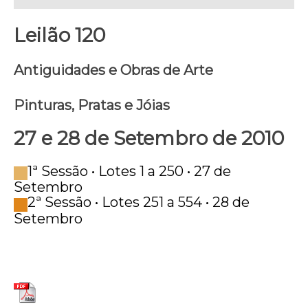
Leilão 120
Antiguidades e Obras de Arte
Pinturas, Pratas e Jóias
27 e 28 de Setembro de 2010
1ª Sessão • Lotes 1 a 250 • 27 de
Setembro
2ª Sessão • Lotes 251 a 554 • 28 de
Setembro