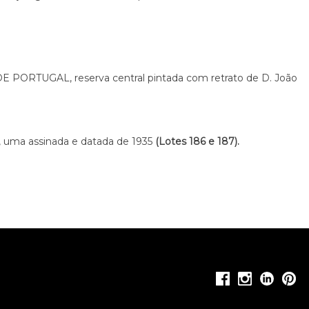
 PORTUGAL, reserva central pintada com retrato de D. João
, uma assinada e datada de 1935
(Lotes 186 e 187).