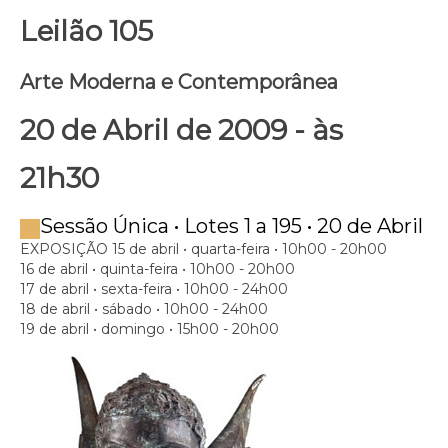
Leilão 105
Arte Moderna e Contemporânea
20 de Abril de 2009 - às
21h30
Sessão Única • Lotes 1 a 195 • 20 de Abril
EXPOSIÇÃO
15 de abril • quarta-feira • 10h00 - 20h00
16 de abril • quinta-feira • 10h00 - 20h00
17 de abril • sexta-feira • 10h00 - 24h00
18 de abril • sábado • 10h00 - 24h00
19 de abril • domingo • 15h00 - 20h00