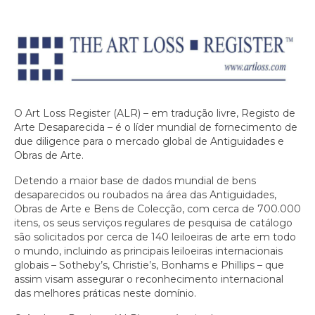
O Art Loss Register (ALR) – em tradução livre, Registo de
Arte Desaparecida – é o líder mundial de fornecimento de
due diligence para o mercado global de Antiguidades e
Obras de Arte.
Detendo a maior base de dados mundial de bens
desaparecidos ou roubados na área das Antiguidades,
Obras de Arte e Bens de Colecção, com cerca de 700.000
itens, os seus serviços regulares de pesquisa de catálogo
são solicitados por cerca de 140 leiloeiras de arte em todo
o mundo, incluindo as principais leiloeiras internacionais
globais – Sotheby’s, Christie’s, Bonhams e Phillips – que
assim visam assegurar o reconhecimento internacional
das melhores práticas neste domínio.