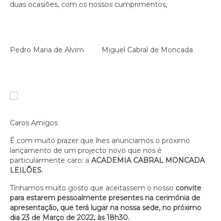
duas ocasiões, com os nossos cumprimentos,
Pedro Maria de Alvim Miguel Cabral de Moncada
Caros Amigos
É com muito prazer que lhes anunciamos o próximo
lançamento de um projecto novo que nos é
particularmente caro: a
ACADEMIA CABRAL MONCADA
LEILÕES.
Tínhamos muito gosto que aceitassem o nosso
convite
para estarem pessoalmente presentes na cerimónia de
apresentação, que terá lugar na nossa sede, no próximo
dia 23 de Março de 2022, às 18h30.