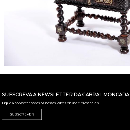
SUBSCREVA A NEWSLETTER DA CABRAL MONCADA 
Fique a conhecer todos os nossos leilões online e presenciais!
SUBSCREVER