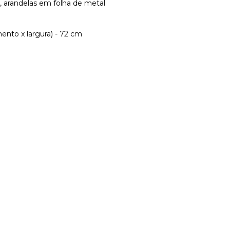
, arandelas em folha de metal
ento x largura) - 72 cm