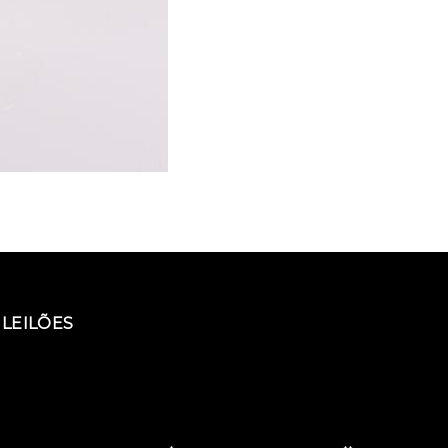
LEILÕES