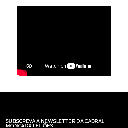
SUBSCREVA A NEWSLETTER DA CABRAL
MONCADA LEILÕES