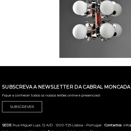
SUBSCREVA A NEWSLETTER DA CABRAL MONCADA 
Fique a conhecer todos os nossos leilões online e presenciais!
SUBSCREVER
SEDE
Rua Miguel Lupi, 12 A/D . 1200-725 Lisboa - Portugal .
Contactos
: inf