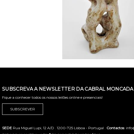
SUBSCREVA A NEWSLETTER DA CABRAL MONCADA 
Fique a conhecer todos os nossos leilões online e presenciais!
SUBSCREVER
SEDE
Rua Miguel Lupi, 12 A/D . 1200-725 Lisboa - Portugal .
Contactos
: inf