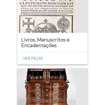
Livros, Manuscritos e
Encadernações
VER PEÇAS