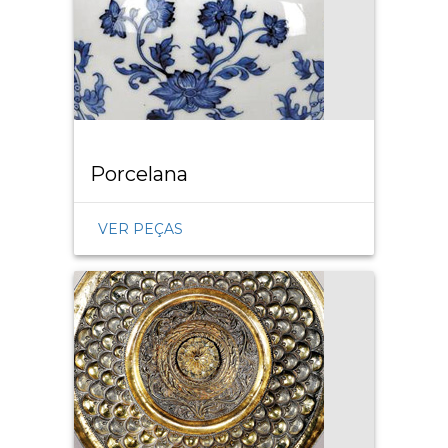
Porcelana
VER PEÇAS