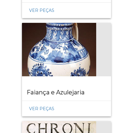
VER PEÇAS
Faiança e Azulejaria
VER PEÇAS