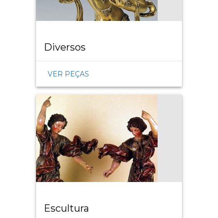
Diversos
VER PEÇAS
Escultura