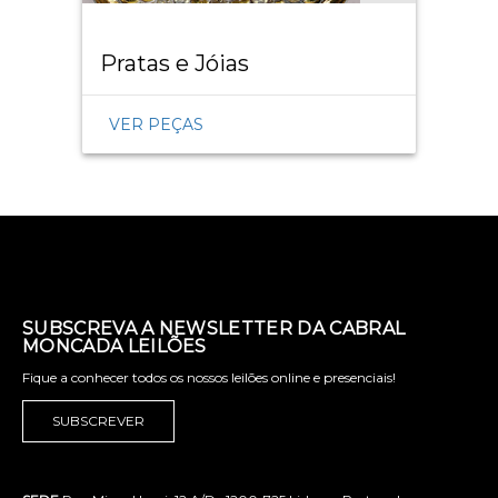
Pratas e Jóias
VER PEÇAS
SUBSCREVA A NEWSLETTER DA CABRAL
MONCADA LEILÕES
Fique a conhecer todos os nossos leilões online e presenciais!
SUBSCREVER