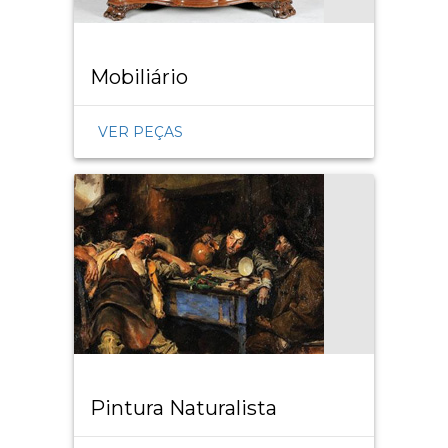
Mobiliário
VER PEÇAS
Pintura Naturalista