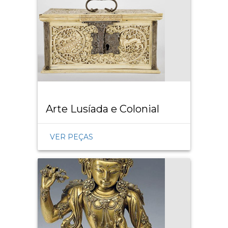
Arte Lusíada e Colonial
VER PEÇAS