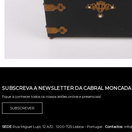
SUBSCREVA A NEWSLETTER DA CABRAL MONCADA 
Fique a conhecer todos os nossos leilões online e presenciais!
SUBSCREVER
SEDE
Rua Miguel Lupi, 12 A/D . 1200-725 Lisboa - Portugal .
Contactos
: inf