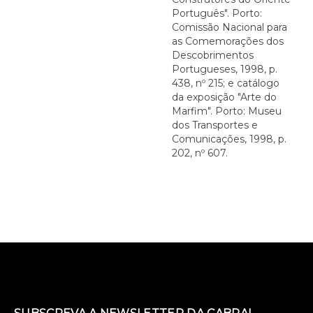
Português". Porto:
Comissão Nacional para
as Comemorações dos
Descobrimentos
Portugueses, 1998, p.
438, nº 215; e catálogo
da exposição "Arte do
Marfim". Porto: Museu
dos Transportes e
Comunicações, 1998, p.
202, nº 607.