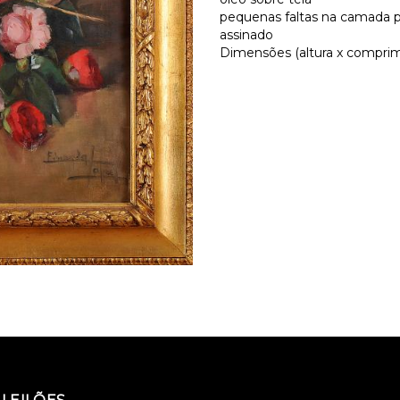
pequenas faltas na camada p
assinado
Dimensões (altura x comprime