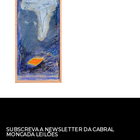
SUBSCREVA A NEWSLETTER DA CABRAL
MONCADA LEILÕES