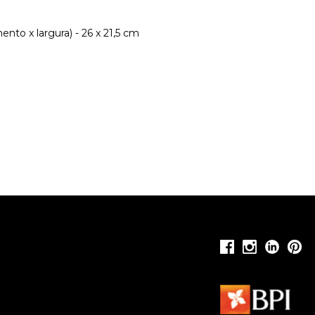
nto x largura) - 26 x 21,5 cm