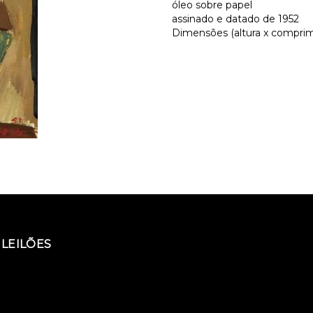
óleo sobre papel
assinado e datado de 1952
Dimensões (altura x comprime
LEILÕES