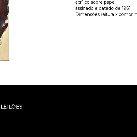
acrílico sobre papel
assinado e datado de 1961
Dimensões (altura x comprime
LEILÕES