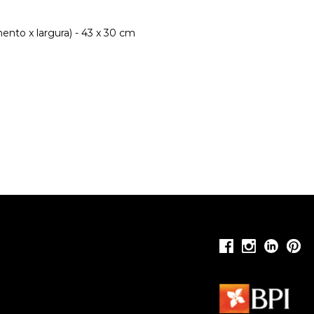
nto x largura) - 43 x 30 cm