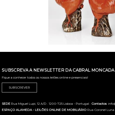
SUBSCREVA A NEWSLETTER DA CABRAL MONCADA 
Fique a conhecer todos os nossos leilões online e presenciais!
SUBSCREVER
SEDE
Rua Miguel Lupi, 12 A/D . 1200-725 Lisboa - Portugal .
Contactos
: inf
ESPAÇO ALAMEDA - LEILÕES ONLINE DE MOBILIÁRIO
Rua Coronel Luna de