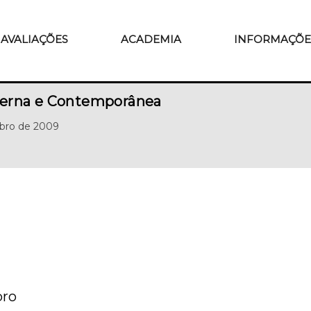
AVALIAÇÕES
ACADEMIA
INFORMAÇÕE
erna e Contemporânea
bro de 2009
bro