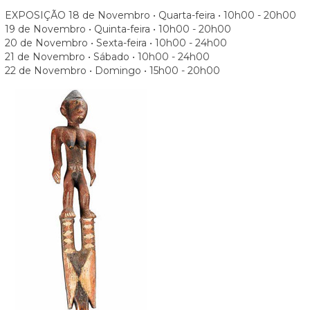
EXPOSIÇÃO
18 de Novembro • Quarta-feira • 10h00 - 20h00
19 de Novembro • Quinta-feira • 10h00 - 20h00
20 de Novembro • Sexta-feira • 10h00 - 24h00
21 de Novembro • Sábado • 10h00 - 24h00
22 de Novembro • Domingo • 15h00 - 20h00