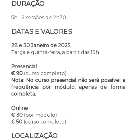
DURAÇÃO
5h - 2 sessões de 2h30
DATAS E VALORES
28 e 30 Janeiro de 2025
Terça e quinta-feira, a partir das 19h
Presencial
€ 90
(curso completo)
Nota: No curso presencial não será possível a
frequência por módulo, apenas de forma
completa.
Online
€ 30
(por módulo)
€ 50
(curso completo)
LOCALIZAÇÃO