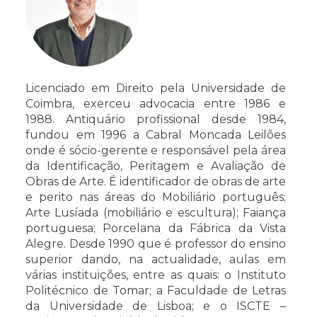
Licenciado em Direito pela Universidade de
Coimbra, exerceu advocacia entre 1986 e
1988. Antiquário profissional desde 1984,
fundou em 1996 a Cabral Moncada Leilões
onde é sócio-gerente e responsável pela área
da Identificação, Peritagem e Avaliação de
Obras de Arte. É identificador de obras de arte
e perito nas áreas do Mobiliário português;
Arte Lusíada (mobiliário e escultura); Faiança
portuguesa; Porcelana da Fábrica da Vista
Alegre. Desde 1990 que é professor do ensino
superior dando, na actualidade, aulas em
várias instituições, entre as quais: o Instituto
Politécnico de Tomar; a Faculdade de Letras
da Universidade de Lisboa; e o ISCTE –