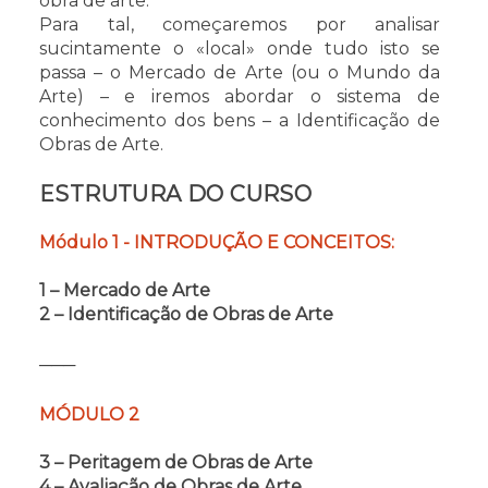
obra de arte.
Para tal, começaremos por analisar
sucintamente o «local» onde tudo isto se
passa – o Mercado de Arte (ou o Mundo da
Arte) – e iremos abordar o sistema de
conhecimento dos bens – a Identificação de
Obras de Arte.
ESTRUTURA DO CURSO
Módulo 1 - INTRODUÇÃO E CONCEITOS:
1 – Mercado de Arte
2 – Identificação de Obras de Arte
───
MÓDULO 2
3 – Peritagem de Obras de Arte
4 – Avaliação de Obras de Arte