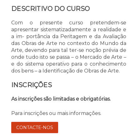
DESCRITIVO DO CURSO
Com o presente curso pretendem-se
apresentar sistematizadamente a realidade e
a im- portância da Peritagem e da Avaliação
das Obras de Arte no contexto do Mundo da
Arte, devendo para tal ter-se noção prévia de
onde tudo isto se passa – o Mercado de Arte –
e do sistema operativo para o conhecimento
dos bens – a Identificação de Obras de Arte.
INSCRIÇÕES
As inscrições são limitadas e obrigatórias.
Para inscrições ou mais informações.
CONTACTE-NOS