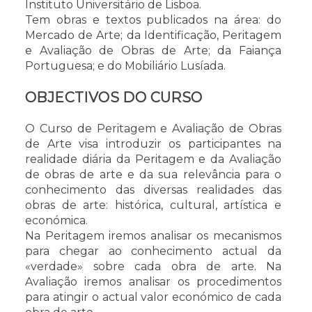
Instituto Universitário de Lisboa.
Tem obras e textos publicados na área: do
Mercado de Arte; da Identificação, Peritagem
e Avaliação de Obras de Arte; da Faiança
Portuguesa; e do Mobiliário Lusíada.
OBJECTIVOS DO CURSO
O Curso de Peritagem e Avaliação de Obras
de Arte visa introduzir os participantes na
realidade diária da Peritagem e da Avaliação
de obras de arte e da sua relevância para o
conhecimento das diversas realidades das
obras de arte: histórica, cultural, artística e
económica.
Na Peritagem iremos analisar os mecanismos
para chegar ao conhecimento actual da
«verdade» sobre cada obra de arte. Na
Avaliação iremos analisar os procedimentos
para atingir o actual valor económico de cada