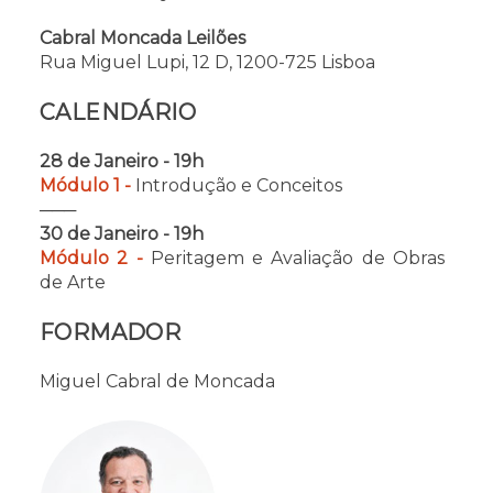
Cabral Moncada Leilões
Rua Miguel Lupi, 12 D, 1200-725 Lisboa
CALENDÁRIO
28 de Janeiro - 19h
Módulo 1 -
Introdução e Conceitos
───
30 de Janeiro - 19h
Módulo 2 -
Peritagem e Avaliação de Obras
de Arte
FORMADOR
Miguel Cabral de Moncada