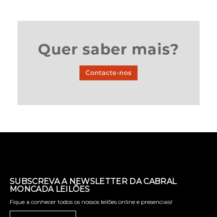
SUBSCREVA A NEWSLETTER DA CABRAL
MONCADA LEILÕES
Fique a conhecer todos os nossos leilões online e presenciais!