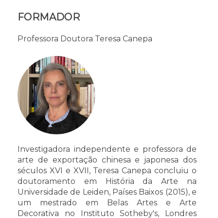
FORMADOR
Professora Doutora Teresa Canepa
Investigadora independente e professora de
arte de exportação chinesa e japonesa dos
séculos XVI e XVII, Teresa Canepa concluiu o
doutoramento em História da Arte na
Universidade de Leiden, Países Baixos (2015), e
um mestrado em Belas Artes e Arte
Decorativa no Instituto Sotheby's, Londres