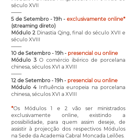
século XVII
───
5 de Setembro - 19h -
exclusivamente online*
(streaming direto)
Módulo 2
Dinastia Qing, final do século XVII e
século XVIII
───
10 de Setembro - 19h -
presencial ou online
Módulo 3
O comércio ibérico de porcelana
chinesa, séculos XVI a XVIII
───
12 de Setembro - 19h -
presencial ou online
Módulo 4
Influência europeia na porcelana
chinesa, séculos XVI a XVIII
*
Os Módulos 1 e 2 vão ser ministrados
exclusivamente online, existindo a
possibilidade, para quem assim deseje, de
assistir à projecção dos respectivos Módulos
na Sede da Academia Cabral Moncada Leilões.