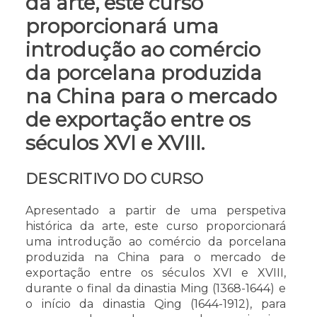
da arte, este curso
proporcionará uma
introdução ao comércio
da porcelana produzida
na China para o mercado
de exportação entre os
séculos XVI e XVIII.
DESCRITIVO DO CURSO
Apresentado a partir de uma perspetiva
histórica da arte, este curso proporcionará
uma introdução ao comércio da porcelana
produzida na China para o mercado de
exportação entre os séculos XVI e XVIII,
durante o final da dinastia Ming (1368-1644) e
o início da dinastia Qing (1644-1912), para