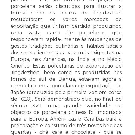
porcelana serão discutidas para ilustrar a
forma como os oleiros de Jingdezhen
recuperaram os vários mercados de
exportação que tinham perdido, produzindo
uma vasta gama de porcelanas que
responderam rapida- mente às mudanças de
gostos, tradições culinárias e hábitos sociais
dos seus clientes cada vez mais exigentes na
Europa, nas Américas, na Índia e no Médio
Oriente. Estas porcelanas de exportação de
Jingdezhen, bem como as produzidas nos
fornos do sul de Dehua, estavam agora a
competir com a porcelana de exportação do
Japão (produzida pela primeira vez em cerca
de 1620). Será demonstrado que, no final do
século XVII, uma grande variedade de
objectos de porcelana chinesa foi importada
para a Europa, Améri- cas e Caraíbas para a
preparação e consumo de três novas bebidas
quentes - chá, café e chocolate - que se