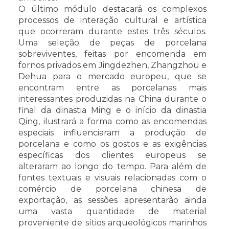
O último módulo destacará os complexos
processos de interação cultural e artística
que ocorreram durante estes três séculos.
Uma seleção de peças de porcelana
sobreviventes, feitas por encomenda em
fornos privados em Jingdezhen, Zhangzhou e
Dehua para o mercado europeu, que se
encontram entre as porcelanas mais
interessantes produzidas na China durante o
final da dinastia Ming e o início da dinastia
Qing, ilustrará a forma como as encomendas
especiais influenciaram a produção de
porcelana e como os gostos e as exigências
específicas dos clientes europeus se
alteraram ao longo do tempo. Para além de
fontes textuais e visuais relacionadas com o
comércio de porcelana chinesa de
exportação, as sessões apresentarão ainda
uma vasta quantidade de material
proveniente de sítios arqueológicos marinhos