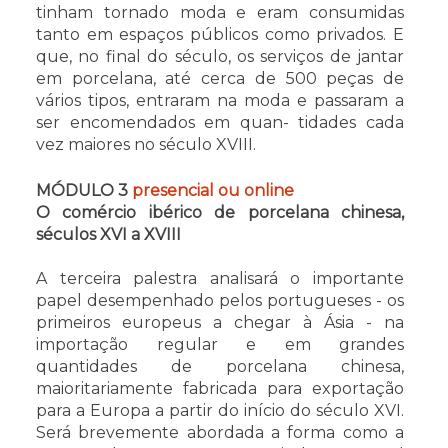
tinham tornado moda e eram consumidas
tanto em espaços públicos como privados. E
que, no final do século, os serviços de jantar
em porcelana, até cerca de 500 peças de
vários tipos, entraram na moda e passaram a
ser encomendados em quan- tidades cada
vez maiores no século XVIII.
MÓDULO 3
presencial ou online
O comércio ibérico de porcelana chinesa,
séculos XVI a XVIII
A terceira palestra analisará o importante
papel desempenhado pelos portugueses - os
primeiros europeus a chegar à Ásia - na
importação regular e em grandes
quantidades de porcelana chinesa,
maioritariamente fabricada para exportação
para a Europa a partir do início do século XVI.
Será brevemente abordada a forma como a