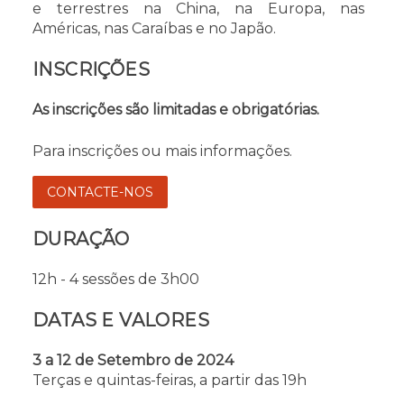
e terrestres na China, na Europa, nas
Américas, nas Caraíbas e no Japão.
INSCRIÇÕES
As inscrições são limitadas e obrigatórias.
Para inscrições ou mais informações.
CONTACTE-NOS
DURAÇÃO
12h - 4 sessões de 3h00
DATAS E VALORES
3 a 12 de Setembro de 2024
Terças e quintas-feiras, a partir das 19h