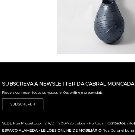
SUBSCREVA A NEWSLETTER DA CABRAL MONCADA 
Fique a conhecer todos os nossos leilões online e presenciais!
SUBSCREVER
SEDE
Rua Miguel Lupi, 12 A/D . 1200-725 Lisboa - Portugal .
Contactos
: inf
ESPAÇO ALAMEDA - LEILÕES ONLINE DE MOBILIÁRIO
Rua Coronel Luna de