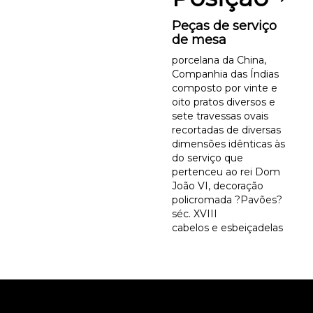
Peças de serviço
de mesa
porcelana da China,
Companhia das Índias
composto por vinte e
oito pratos diversos e
sete travessas ovais
recortadas de diversas
dimensões idênticas às
do serviço que
pertenceu ao rei Dom
João VI, decoração
policromada ?Pavões?
séc. XVIII
cabelos e esbeiçadelas