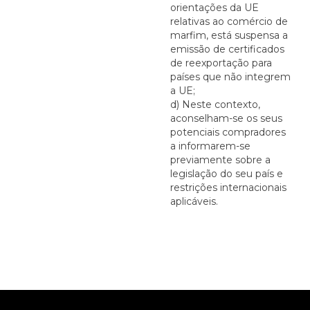
orientações da UE
relativas ao comércio de
marfim, está suspensa a
emissão de certificados
de reexportação para
países que não integrem
a UE;
d) Neste contexto,
aconselham-se os seus
potenciais compradores
a informarem-se
previamente sobre a
legislação do seu país e
restrições internacionais
aplicáveis.