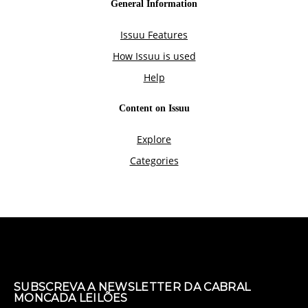
SUBSCREVA A NEWSLETTER DA CABRAL
MONCADA LEILÕES