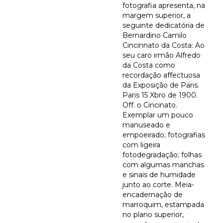
fotografia apresenta, na
margem superior, a
seguinte dedicatória de
Bernardino Camilo
Cincinnato da Costa: Ao
seu caro irmão Alfredo
da Costa como
recordação affectuosa
da Exposição de Paris.
Paris 15 Xbro de 1900.
Off. o Cincinato.
Exemplar um pouco
manuseado e
empoeirado; fotografias
com ligeira
fotodegradação; folhas
com algumas manchas
e sinais de humidade
junto ao corte. Meia-
encadernação de
marroquim, estampada
no plano superior,