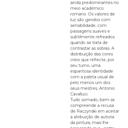
ainda predominantes no
meio académico
romano. Os valores de
luz são geridos com
sensibilidade, com
passagens suaves e
subtilmente refreados
quando se trata de
contrastar as sobras. A
distribuição das cores
creio que reflecte, por
seu turno, uma
espantosa identidade
com a paleta usual de
pelo menos um dos
seus mestres, Antonio
Cavalluci.
Tudo somado, bem se
compreende a recusa
de Raczynski em aceitar
a atribuição de autoria
da pintura, mais lhe