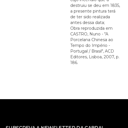
destruiu se deu em 1835,
a presente pintura terá
de ter sido realizada
antes dessa data;
Obra reproduzida em
CASTRO, Nuno - "A
Porcelana Chinesa ao
Tempo do Império -
Portugal / Brasil", ACD
Editores, Lisboa, 2007, p.
186.