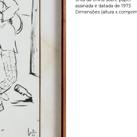
assinada e datada de 1973
Dimensões (altura x comprime