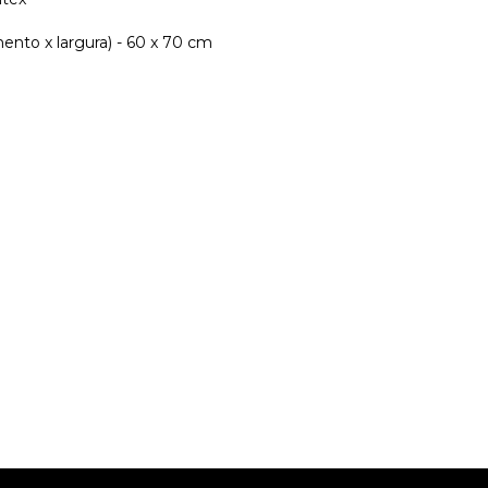
ento x largura) - 60 x 70 cm