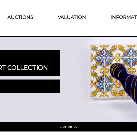
AUCTIONS
VALUATION
INFORMAT
T COLLECTION
PREVIEW