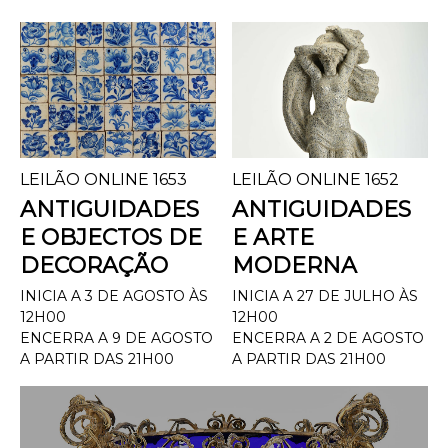
LEILÃO ONLINE 1653
LEILÃO ONLINE 1652
ANTIGUIDADES
ANTIGUIDADES
E OBJECTOS DE
E ARTE
DECORAÇÃO
MODERNA
INICIA A 3 DE AGOSTO ÀS
INICIA A 27 DE JULHO ÀS
12H00
12H00
ENCERRA A 9 DE AGOSTO
ENCERRA A 2 DE AGOSTO
A PARTIR DAS 21H00
A PARTIR DAS 21H00