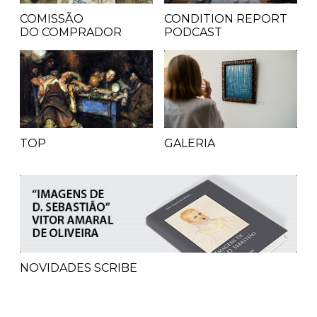
COMISSÃO
CONDITION REPORT
DO COMPRADOR
PODCAST
TOP
GALERIA
NOVIDADES SCRIBE