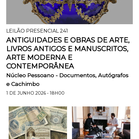
LEILÃO PRESENCIAL 241
ANTIGUIDADES E OBRAS DE ARTE,
LIVROS ANTIGOS E MANUSCRITOS,
ARTE MODERNA E
CONTEMPORÂNEA
Núcleo Pessoano - Documentos, Autógrafos
e Cachimbo
1 DE JUNHO 2026 • 18H00