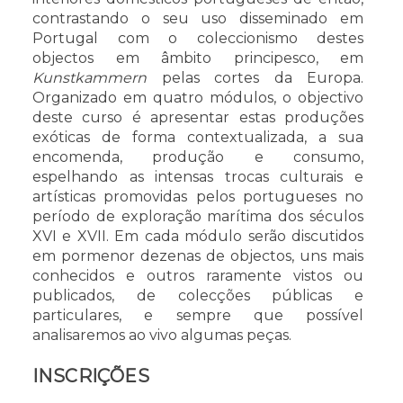
contrastando o seu uso disseminado em
Portugal com o coleccionismo destes
objectos em âmbito principesco, em
Kunstkammern
pelas cortes da Europa.
Organizado em quatro módulos, o objectivo
deste curso é apresentar estas produções
exóticas de forma contextualizada, a sua
encomenda, produção e consumo,
espelhando as intensas trocas culturais e
artísticas promovidas pelos portugueses no
período de exploração marítima dos séculos
XVI e XVII. Em cada módulo serão discutidos
em pormenor dezenas de objectos, uns mais
conhecidos e outros raramente vistos ou
publicados, de colecções públicas e
particulares, e sempre que possível
analisaremos ao vivo algumas peças.
INSCRIÇÕES