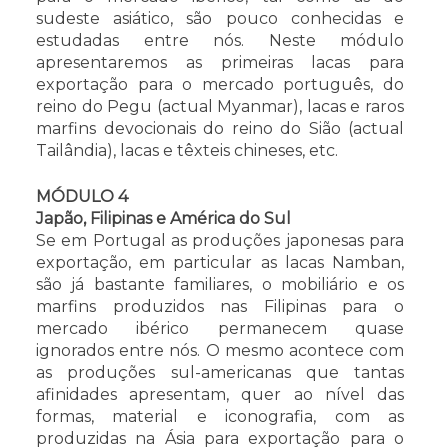
sudeste asiático, são pouco conhecidas e
estudadas entre nós. Neste módulo
apresentaremos as primeiras lacas para
exportação para o mercado português, do
reino do Pegu (actual Myanmar), lacas e raros
marfins devocionais do reino do Sião (actual
Tailândia), lacas e têxteis chineses, etc.
MÓDULO 4
Japão, Filipinas e América do Sul
Se em Portugal as produções japonesas para
exportação, em particular as lacas Namban,
são já bastante familiares, o mobiliário e os
marfins produzidos nas Filipinas para o
mercado ibérico permanecem quase
ignorados entre nós. O mesmo acontece com
as produções sul-americanas que tantas
afinidades apresentam, quer ao nível das
formas, material e iconografia, com as
produzidas na Ásia para exportação para o