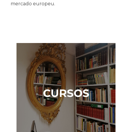
mercado europeu.