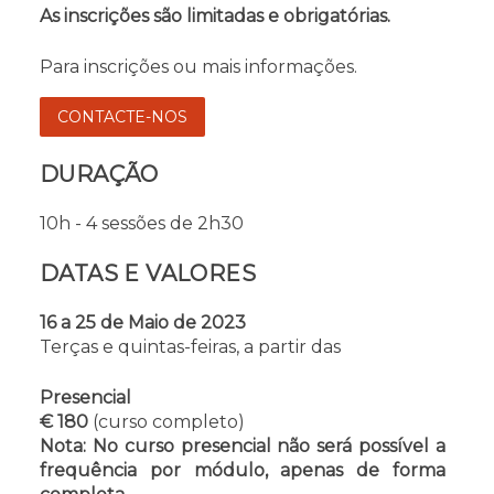
As inscrições são limitadas e obrigatórias.
Para inscrições ou mais informações.
CONTACTE-NOS
DURAÇÃO
10h - 4 sessões de 2h30
DATAS E VALORES
16 a 25 de Maio de 2023
Terças e quintas-feiras, a partir das
Presencial
€ 180
(curso completo)
Nota: No curso presencial não será possível a
frequência por módulo, apenas de forma