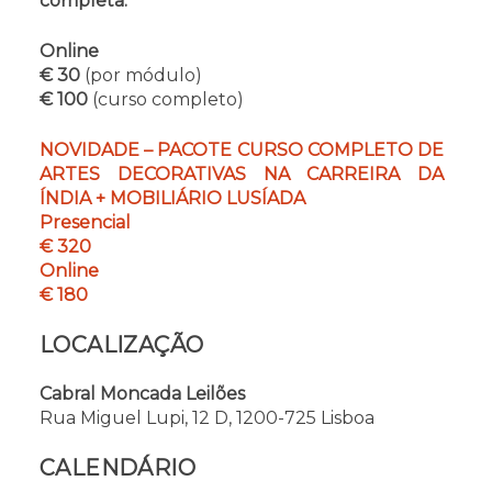
completa.
Online
€ 30
(por módulo)
€ 100
(curso completo)
NOVIDADE – PACOTE CURSO COMPLETO DE
ARTES DECORATIVAS NA CARREIRA DA
ÍNDIA + MOBILIÁRIO LUSÍADA
Presencial
€ 320
Online
€ 180
LOCALIZAÇÃO
Cabral Moncada Leilões
Rua Miguel Lupi, 12 D, 1200-725 Lisboa
CALENDÁRIO