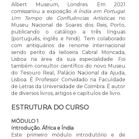
Albert Museum, Londres. Em 2021
comissariou a exposição
A Índia em Portugal.
Um Tempo de Confluências Artísticas
no
Museu Nacional de Soares dos Reis, Porto,
publicando o catálogo a três línguas
(português, inglês e hindi). Tem colaborado
com antiquários de renome internacional
sendo perito da leiloeira Cabral Moncada,
Lisboa na área da sua especialidade. Foi
também consultor científico do novo Museu
do Tesouro Real, Palácio Nacional da Ajuda,
Lisboa. É Professor Convidado na Faculdade
de Letras da Universidade de Coimbra. É autor
de diversos livros, artigos e capítulos de livro.
ESTRUTURA DO CURSO
MÓDULO 1
Introdução. África e Índia
Este primeiro módulo introdutório e de