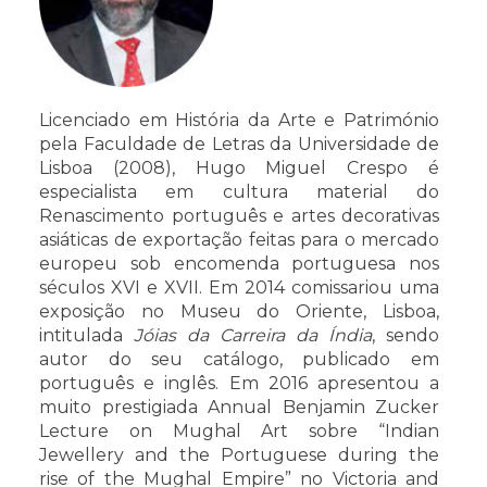
Licenciado em História da Arte e Património
pela Faculdade de Letras da Universidade de
Lisboa (2008), Hugo Miguel Crespo é
especialista em cultura material do
Renascimento português e artes decorativas
asiáticas de exportação feitas para o mercado
europeu sob encomenda portuguesa nos
séculos XVI e XVII. Em 2014 comissariou uma
exposição no Museu do Oriente, Lisboa,
intitulada
Jóias da Carreira da Índia
, sendo
autor do seu catálogo, publicado em
português e inglês. Em 2016 apresentou a
muito prestigiada Annual Benjamin Zucker
Lecture on Mughal Art sobre “Indian
Jewellery and the Portuguese during the
rise of the Mughal Empire” no Victoria and