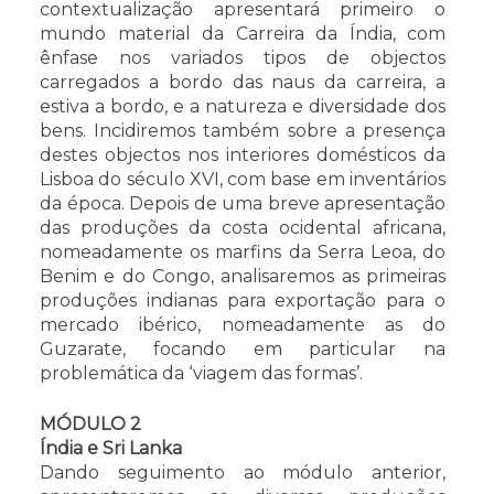
contextualização apresentará primeiro o
mundo material da Carreira da Índia, com
ênfase nos variados tipos de objectos
carregados a bordo das naus da carreira, a
estiva a bordo, e a natureza e diversidade dos
bens. Incidiremos também sobre a presença
destes objectos nos interiores domésticos da
Lisboa do século XVI, com base em inventários
da época. Depois de uma breve apresentação
das produções da costa ocidental africana,
nomeadamente os marfins da Serra Leoa, do
Benim e do Congo, analisaremos as primeiras
produções indianas para exportação para o
mercado ibérico, nomeadamente as do
Guzarate, focando em particular na
problemática da ‘viagem das formas’.
MÓDULO 2
Índia e Sri Lanka
Dando seguimento ao módulo anterior,