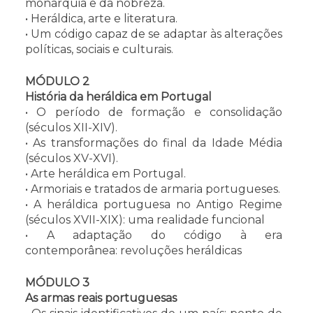
monarquia e da nobreza.
• Heráldica, arte e literatura.
• Um código capaz de se adaptar às alterações
políticas, sociais e culturais.
MÓDULO 2
História da heráldica em Portugal
• O período de formação e consolidação
(séculos XII-XIV).
• As transformações do final da Idade Média
(séculos XV-XVI).
• Arte heráldica em Portugal.
• Armoriais e tratados de armaria portugueses.
• A heráldica portuguesa no Antigo Regime
(séculos XVII-XIX): uma realidade funcional
• A adaptação do código à era
contemporânea: revoluções heráldicas
MÓDULO 3
As armas reais portuguesas