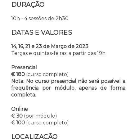
DURAÇÃO
10h - 4 sessões de 2h30
DATAS E VALORES
14, 16, 21 e 23 de Março de 2023
Terças e quintas-feiras, a partir das 19h
Presencial
€ 180
(curso completo)
Nota: No curso presencial não será possível a
frequência por módulo, apenas de forma
completa.
Online
€ 30
(por módulo)
€ 100
(curso completo)
LOCALIZAÇÃO