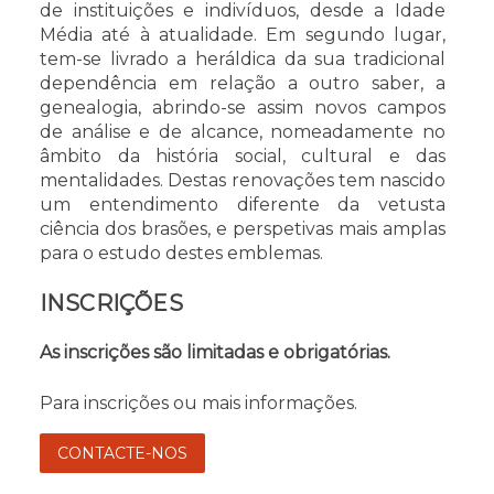
de instituições e indivíduos, desde a Idade
Média até à atualidade. Em segundo lugar,
tem-se livrado a heráldica da sua tradicional
dependência em relação a outro saber, a
genealogia, abrindo-se assim novos campos
de análise e de alcance, nomeadamente no
âmbito da história social, cultural e das
mentalidades. Destas renovações tem nascido
um entendimento diferente da vetusta
ciência dos brasões, e perspetivas mais amplas
para o estudo destes emblemas.
INSCRIÇÕES
As inscrições são limitadas e obrigatórias.
Para inscrições ou mais informações.
CONTACTE-NOS