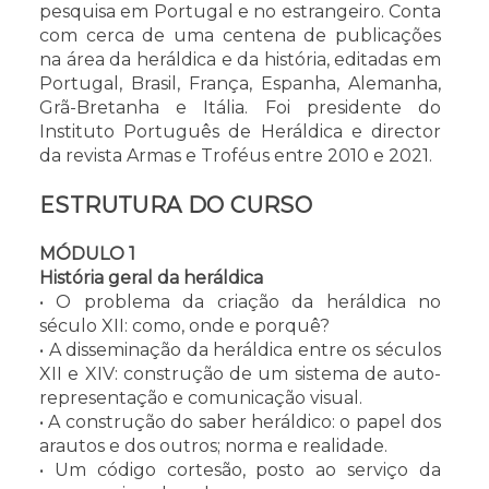
pesquisa em Portugal e no estrangeiro. Conta
com cerca de uma centena de publicações
na área da heráldica e da história, editadas em
Portugal, Brasil, França, Espanha, Alemanha,
Grã-Bretanha e Itália. Foi presidente do
Instituto Português de Heráldica e director
da revista Armas e Troféus entre 2010 e 2021.
ESTRUTURA DO CURSO
MÓDULO 1
História geral da heráldica
• O problema da criação da heráldica no
século XII: como, onde e porquê?
• A disseminação da heráldica entre os séculos
XII e XIV: construção de um sistema de auto-
representação e comunicação visual.
• A construção do saber heráldico: o papel dos
arautos e dos outros; norma e realidade.
• Um código cortesão, posto ao serviço da