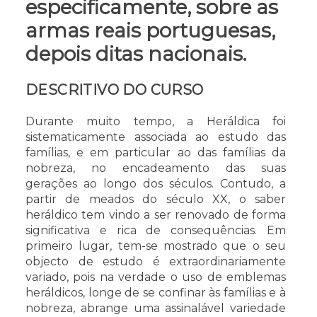
especificamente, sobre as
armas reais portuguesas,
depois ditas nacionais.
DESCRITIVO DO CURSO
Durante muito tempo, a Heráldica foi
sistematicamente associada ao estudo das
famílias, e em particular ao das famílias da
nobreza, no encadeamento das suas
gerações ao longo dos séculos. Contudo, a
partir de meados do século XX, o saber
heráldico tem vindo a ser renovado de forma
significativa e rica de consequências. Em
primeiro lugar, tem-se mostrado que o seu
objecto de estudo é extraordinariamente
variado, pois na verdade o uso de emblemas
heráldicos, longe de se confinar às famílias e à
nobreza, abrange uma assinalável variedade