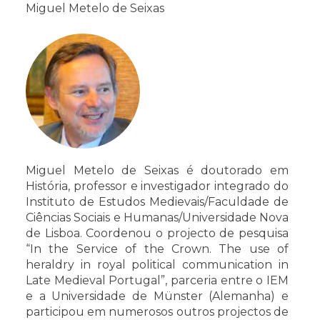
Miguel Metelo de Seixas
Miguel Metelo de Seixas é doutorado em
História, professor e investigador integrado do
Instituto de Estudos Medievais/Faculdade de
Ciências Sociais e Humanas/Universidade Nova
de Lisboa. Coordenou o projecto de pesquisa
“In the Service of the Crown. The use of
heraldry in royal political communication in
Late Medieval Portugal”, parceria entre o IEM
e a Universidade de Münster (Alemanha) e
participou em numerosos outros projectos de