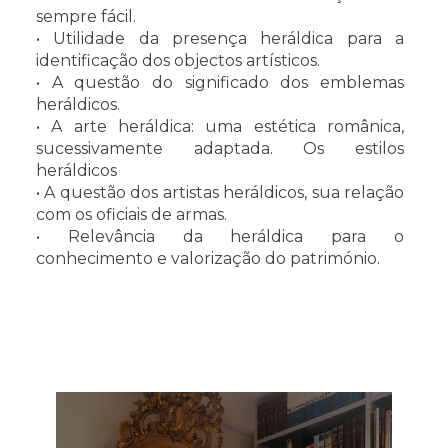
sempre fácil.
• Utilidade da presença heráldica para a
identificação dos objectos artísticos.
• A questão do significado dos emblemas
heráldicos.
• A arte heráldica: uma estética românica,
sucessivamente adaptada. Os estilos
heráldicos
• A questão dos artistas heráldicos, sua relação
com os oficiais de armas.
• Relevância da heráldica para o
conhecimento e valorização do património.