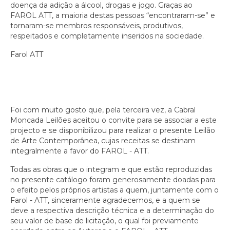
doença da adição a álcool, drogas e jogo. Graças ao
FAROL ATT, a maioria destas pessoas “encontraram-se” e
tornaram-se membros responsáveis, produtivos,
respeitados e completamente inseridos na sociedade.
Farol ATT
Foi com muito gosto que, pela terceira vez, a Cabral
Moncada Leilões aceitou o convite para se associar a este
projecto e se disponibilizou para realizar o presente Leilão
de Arte Contemporânea, cujas receitas se destinam
integralmente a favor do FAROL - ATT.
Todas as obras que o integram e que estão reproduzidas
no presente catálogo foram generosamente doadas para
o efeito pelos próprios artistas a quem, juntamente com o
Farol - ATT, sinceramente agradecemos, e a quem se
deve a respectiva descrição técnica e a determinação do
seu valor de base de licitação, o qual foi previamente