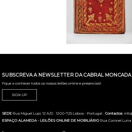
SUBSCREVA A NEWSLETTER DA CABRAL MONCADA 
Fique a conhecer todos os nossos leilões online e presenciais!
SIGN-UP
SEDE
Rua Miguel Lupi, 12 A/D . 1200-725 Lisboa - Portugal .
Contactos
: inf
ESPAÇO ALAMEDA - LEILÕES ONLINE DE MOBILIÁRIO
Rua Coronel Luna de