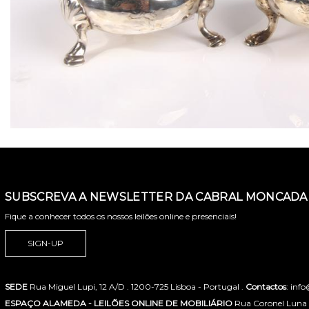
SUBSCREVA A NEWSLETTER DA CABRAL MONCADA 
Fique a conhecer todos os nossos leilões online e presenciais!
SIGN-UP
SEDE
Rua Miguel Lupi, 12 A/D . 1200-725 Lisboa - Portugal .
Contactos
: inf
ESPAÇO ALAMEDA - LEILÕES ONLINE DE MOBILIÁRIO
Rua Coronel Luna de