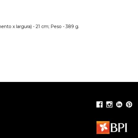
nto x largura) - 21 cm; Peso - 389 g.