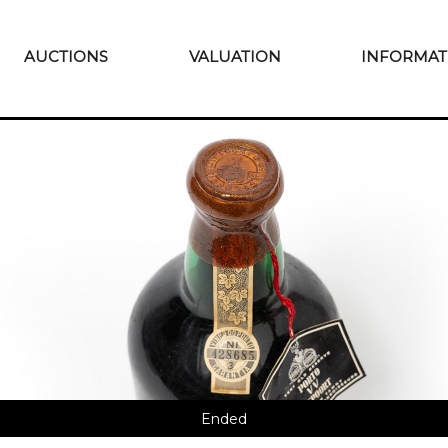
AUCTIONS
VALUATION
INFORMAT
Ended