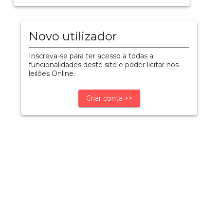
Novo utilizador
Inscreva-se para ter acesso a todas a
funcionalidades deste site e poder licitar nos
leilões Online.
Criar conta >>