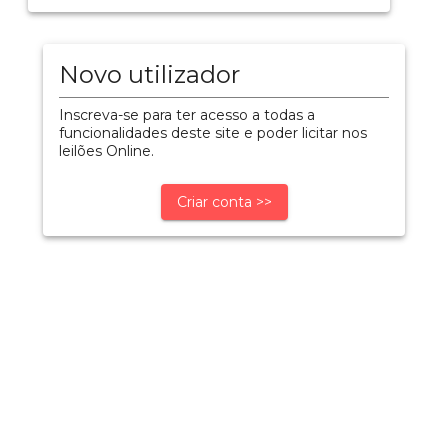
Novo utilizador
Inscreva-se para ter acesso a todas a
funcionalidades deste site e poder licitar nos
leilões Online.
Criar conta >>