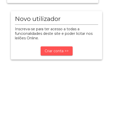
Novo utilizador
Inscreva-se para ter acesso a todas a
funcionalidades deste site e poder licitar nos
leilões Online.
Criar conta >>