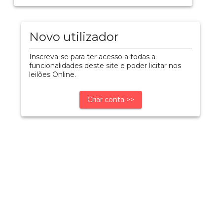
Novo utilizador
Inscreva-se para ter acesso a todas a
funcionalidades deste site e poder licitar nos
leilões Online.
Criar conta >>