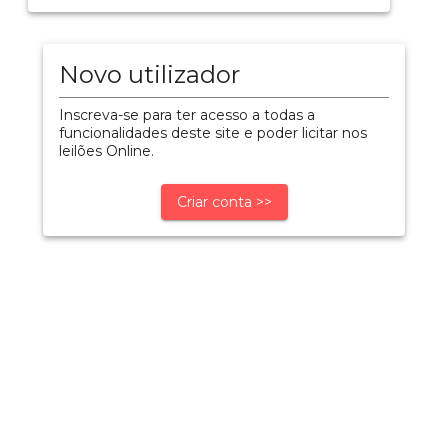
Novo utilizador
Inscreva-se para ter acesso a todas a
funcionalidades deste site e poder licitar nos
leilões Online.
Criar conta >>