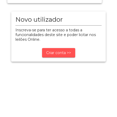
Novo utilizador
Inscreva-se para ter acesso a todas a
funcionalidades deste site e poder licitar nos
leilões Online.
Criar conta >>