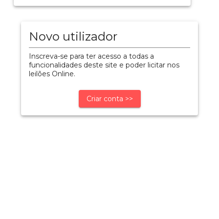
Novo utilizador
Inscreva-se para ter acesso a todas a
funcionalidades deste site e poder licitar nos
leilões Online.
Criar conta >>