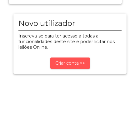
Novo utilizador
Inscreva-se para ter acesso a todas a
funcionalidades deste site e poder licitar nos
leilões Online.
Criar conta >>